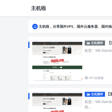
主机啦
主机啦，分享国外VPS、国外云服务器、国外
主机啦，分享国外VPS、国外云服务器、国外
主机啦，分享国外VPS、国外云服务器、国外
【测
主机测评
机型：VM.Standa
471
次阅读
【测
主机测评
机型：VM.Standa
段...