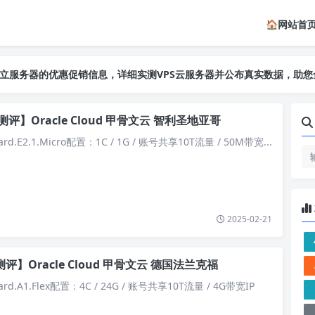
🏠网站首
独立服务器的优惠促销信息，详细实测VPS云服务器并公布真实数据，助
独立服务器的优惠促销信息，详细实测VPS云服务器并公布真实数据，助
独立服务器的优惠促销信息，详细实测VPS云服务器并公布真实数据，助
评】Oracle Cloud 甲骨文云 智利圣地亚哥
rd.E2.1.Micro配置：1C / 1G / 账号共享10T流量 / 50M带宽...
2025-02-21
评】Oracle Cloud 甲骨文云 德国法兰克福
rd.A1.Flex配置：4C / 24G / 账号共享10T流量 / 4G带宽IP