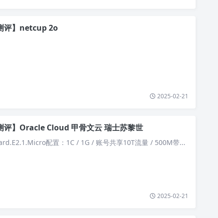
评】netcup 2o
2025-02-21
评】Oracle Cloud 甲骨文云 瑞士苏黎世
rd.E2.1.Micro配置：1C / 1G / 账号共享10T流量 / 500M带...
2025-02-21