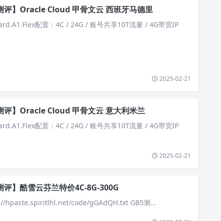
评】Oracle Cloud 甲骨文云 西班牙马德里
rd.A1.Flex配置：4C / 24G / 账号共享10T流量 / 4G带宽IP
2025-02-21
评】Oracle Cloud 甲骨文云 意大利米兰
rd.A1.Flex配置：4C / 24G / 账号共享10T流量 / 4G带宽IP
2025-02-21
测评】酷雪云芬兰特价4C-8G-300G
hpaste.spiritlhl.net/code/gGAdQH.txt GB5测...