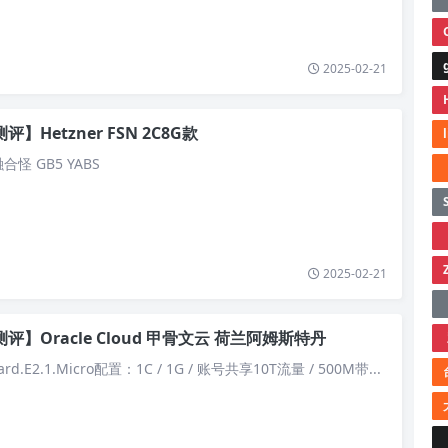
2025-02-21
评】Hetzner FSN 2C8G款
合怪 GB5 YABS
2025-02-21
评】Oracle Cloud 甲骨文云 荷兰阿姆斯特丹
rd.E2.1.Micro配置：1C / 1G / 账号共享10T流量 / 500M带...