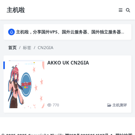
主机啦
主机啦，分享国外VPS、国外云服务器、国外独立服务器的优惠促销信息，详细实测VPS云服务器并公布真实数据，助您全面了解商家背景及售前售后
主机啦，分享国外VPS、国外云服务器、国外独立服务器的优惠促销信息，详细实测VPS云服务器并公布真实数据，助您全面了解商家背景及售前售后
主机啦，分享国外VPS、国外云服务器、国外独立服务器的优惠促销信息，详细实测VPS云服务器并公布真实数据，助您全面了解商家背景及售前售后
首页
标签
CN2GIA
AKKO UK CN2GIA
770
主机测评