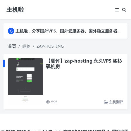
主机啦
主机啦，分享国外VPS、国外云服务器、国外独立服务器的优惠促销信息，详细实测VPS云服务器并公布真实数据，助您全面了解商家背景及售前售后
主机啦，分享国外VPS、国外云服务器、国外独立服务器的优惠促销信息，详细实测VPS云服务器并公布真实数据，助您全面了解商家背景及售前售后
主机啦，分享国外VPS、国外云服务器、国外独立服务器的优惠促销信息，详细实测VPS云服务器并公布真实数据，助您全面了解商家背景及售前售后
首页
标签
ZAP-HOSTING
【测评】zap-hosting 永久VPS 洛杉
矶机房
595
主机测评