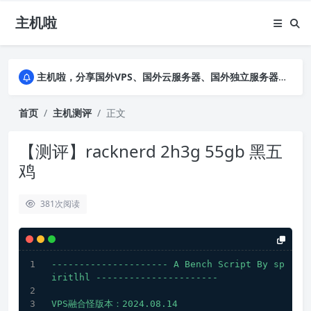
主机啦
主机啦，分享国外VPS、国外云服务器、国外独立服务器的优惠促销信息，详细实测VPS云服务器并公布真实数据，助您全面了解商家背景及售前售后
主机啦，分享国外VPS、国外云服务器、国外独立服务器的优惠促销信息，详细实测VPS云服务器并公布真实数据，助您全面了解商家背景及售前售后
主机啦，分享国外VPS、国外云服务器、国外独立服务器的优惠促销信息，详细实测VPS云服务器并公布真实数据，助您全面了解商家背景及售前售后
首页
主机测评
正文
【测评】racknerd 2h3g 55gb 黑五
鸡
381
次阅读
---------------------
A
Bench
Script
By
sp
iritlhl
----------------------
VPS融合怪版本：2024.08.14