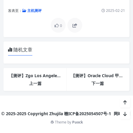
发表至：
主机测评
2025-02-21
0
随机文章
【测评】Zgo Los Angeles Global VPS - Specials - Standard 25刀
【测评】Oracle Cloud 甲骨文云 荷兰阿姆斯特丹
上一篇
下一篇
© 2025-2025 Copyright Zhujila
赣ICP备2025054507号-1
网站地图
Theme by
Puock