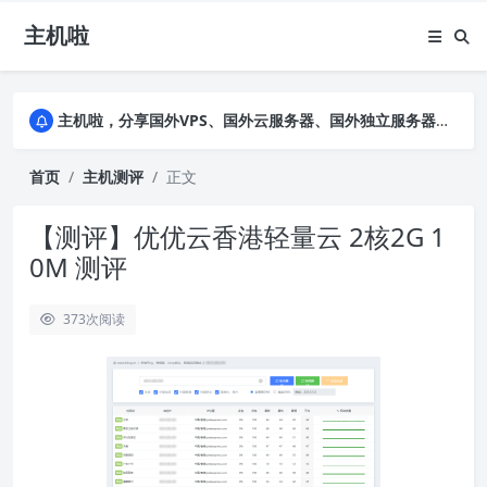
主机啦
主机啦，分享国外VPS、国外云服务器、国外独立服务器的优惠促销信息，详细实测VPS云服务器并公布真实数据，助您全面了解商家背景及售前售后
主机啦，分享国外VPS、国外云服务器、国外独立服务器的优惠促销信息，详细实测VPS云服务器并公布真实数据，助您全面了解商家背景及售前售后
主机啦，分享国外VPS、国外云服务器、国外独立服务器的优惠促销信息，详细实测VPS云服务器并公布真实数据，助您全面了解商家背景及售前售后
首页
主机测评
正文
【测评】优优云香港轻量云 2核2G 1
0M 测评
373
次阅读