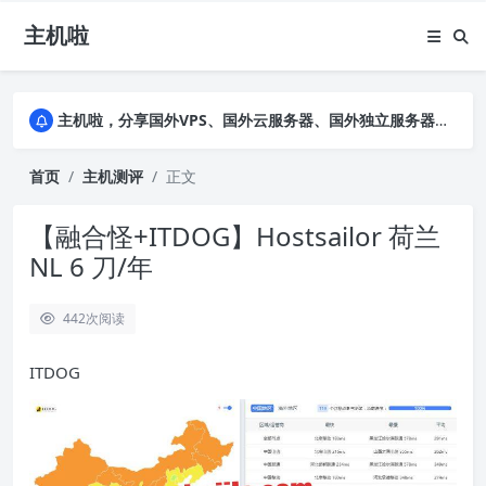
主机啦
主机啦，分享国外VPS、国外云服务器、国外独立服务器的优惠促销信息，详细实测VPS云服务器并公布真实数据，助您全面了解商家背景及售前售后
主机啦，分享国外VPS、国外云服务器、国外独立服务器的优惠促销信息，详细实测VPS云服务器并公布真实数据，助您全面了解商家背景及售前售后
主机啦，分享国外VPS、国外云服务器、国外独立服务器的优惠促销信息，详细实测VPS云服务器并公布真实数据，助您全面了解商家背景及售前售后
首页
主机测评
正文
【融合怪+ITDOG】Hostsailor 荷兰
NL 6 刀/年
442
次阅读
ITDOG