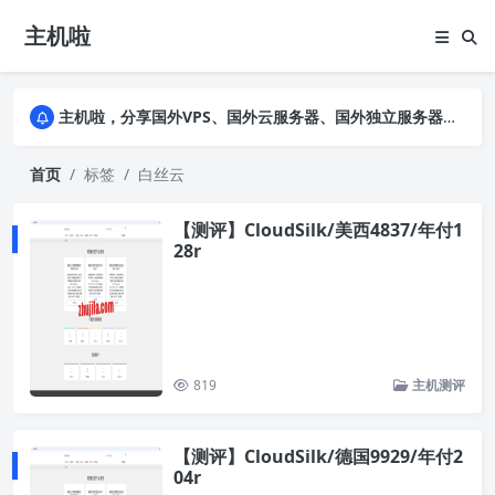
主机啦
主机啦，分享国外VPS、国外云服务器、国外独立服务器的优惠促销信息，详细实测VPS云服务器并公布真实数据，助您全面了解商家背景及售前售后
主机啦，分享国外VPS、国外云服务器、国外独立服务器的优惠促销信息，详细实测VPS云服务器并公布真实数据，助您全面了解商家背景及售前售后
主机啦，分享国外VPS、国外云服务器、国外独立服务器的优惠促销信息，详细实测VPS云服务器并公布真实数据，助您全面了解商家背景及售前售后
首页
标签
白丝云
【测评】CloudSilk/美西4837/年付1
28r
819
主机测评
【测评】CloudSilk/德国9929/年付2
04r