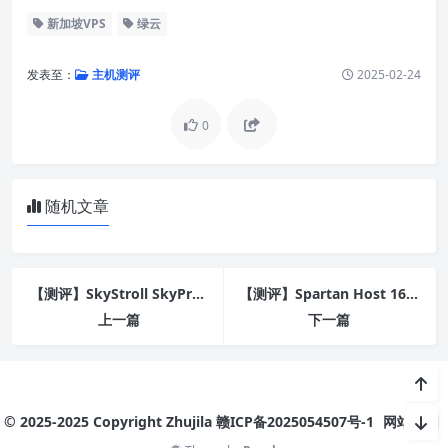
新加坡VPS
绿云
发表至：
主机测评
2025-02-24
0
随机文章
【测评】SkyStroll SkyPro HK SP1
【测评】Spartan Host 16384MB DALKVM 9950X
上一篇
下一篇
© 2025-2025 Copyright Zhujila
赣ICP备2025054507号-1
网站地图