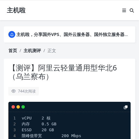
主机啦
主机啦，分享国外VPS、国外云服务器、国外独立服务器的优惠促销信息，详细实测VPS云服务器并公布真实数据，助您全面了解商家背景及售前售后
主机啦，分享国外VPS、国外云服务器、国外独立服务器的优惠促销信息，详细实测VPS云服务器并公布真实数据，助您全面了解商家背景及售前售后
主机啦，分享国外VPS、国外云服务器、国外独立服务器的优惠促销信息，详细实测VPS云服务器并公布真实数据，助您全面了解商家背景及售前售后
首页
主机测评
正文
【测评】阿里云轻量通用型华北6
（乌兰察布）
744
次阅读
vCPU	2 核
内存	0.5 GB
ESSD	20 GB
限峰值带宽	200 Mbps