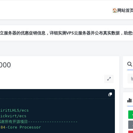
🏠网站首
独立服务器的优惠促销信息，详细实测VPS云服务器并公布真实数据，助
独立服务器的优惠促销信息，详细实测VPS云服务器并公布真实数据，助
独立服务器的优惠促销信息，详细实测VPS云服务器并公布真实数据，助
000
iritLHLS/ecs
ickvirt/ecs
感谢所有开源项目---------------------
 
84
-Core
Processor