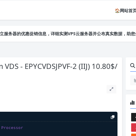
🏠网站首
独立服务器的优惠促销信息，详细实测VPS云服务器并公布真实数据，助
独立服务器的优惠促销信息，详细实测VPS云服务器并公布真实数据，助
独立服务器的优惠促销信息，详细实测VPS云服务器并公布真实数据，助
 - EPYCVDSJPVF-2 (IIJ) 10.80$/
 Processor