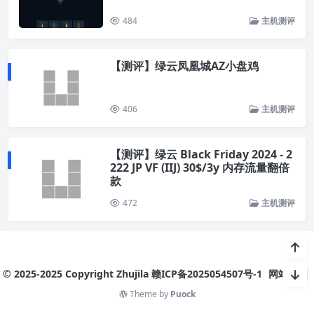
484
主机测评
【测评】绿云凤凰城AZ小盘鸡
406
主机测评
【测评】绿云 Black Friday 2024 - 2
222 JP VF (IIJ) 30$/3y 内存流量翻倍
款
472
主机测评
© 2025-2025 Copyright Zhujila
赣ICP备2025054507号-1
网站地图
Theme by
Puock