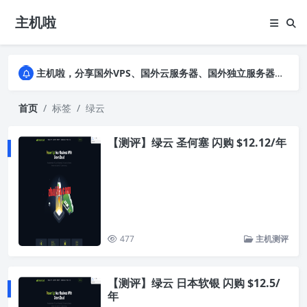
主机啦
主机啦，分享国外VPS、国外云服务器、国外独立服务器的优惠促销信息，详细实测VPS云服务器并公布真实数据，助您全面了解商家背景及售前售后
主机啦，分享国外VPS、国外云服务器、国外独立服务器的优惠促销信息，详细实测VPS云服务器并公布真实数据，助您全面了解商家背景及售前售后
主机啦，分享国外VPS、国外云服务器、国外独立服务器的优惠促销信息，详细实测VPS云服务器并公布真实数据，助您全面了解商家背景及售前售后
首页
标签
绿云
【测评】绿云 圣何塞 闪购 $12.12/年
477
主机测评
【测评】绿云 日本软银 闪购 $12.5/
年