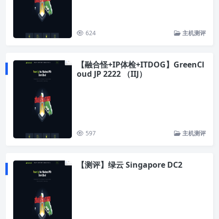
624
主机测评
【融合怪+IP体检+ITDOG】GreenCl
oud JP 2222 （IIJ）
597
主机测评
【测评】绿云 Singapore DC2