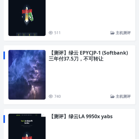
511
主机测评
【测评】绿云 EPYCJP-1 (Softbank)
三年付37.5刀，不可转让
740
主机测评
【测评】绿云LA 9950x yabs